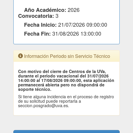
2026
Año Académico:
3
Convocatoria:
21/07/2026 09:00:00
Fecha Inicio:
31/08/2026 13:00:00
Fecha Fin:
Información Periodo sin Servicio Técnico
Con motivo del cierre de Centros de la UVa,
durante el periodo vacacional del 31/07/2026
14:00:00 al 17/08/2026 09:00:00, esta aplicación
permanecerá abierta pero no dispondrá de
soporte técnico.
Si tiene alguna incidencia en el proceso de registro
de su solicitud puede reportarla a
seccion.posgrado@uva.es.